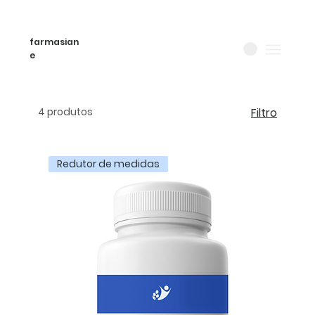
farmasian
e
4 produtos
Filtro
Redutor de medidas