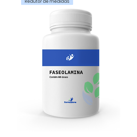
Redutor de medidas